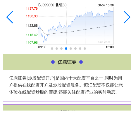
亿腾证券
亿腾证券|炒股配资开户|是国内十大配资平台之一,同时为用
户提供在线配资开户及炒股配资服务。恒汇配资不仅能让您
体验在线配资炒股的便捷,还能关注配资行业的实时动态。
话题标签
益生
重要